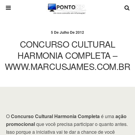
5 De Julho De 2012
CONCURSO CULTURAL
HARMONIA COMPLETA –
WWW.MARCUSJAMES.COM.BR
O
Concurso Cultural Harmonia Completa
é uma
ação
promocional
que você precisa participar o quanto antes.
Isso porque a iniciativa vai te dar a chance de você