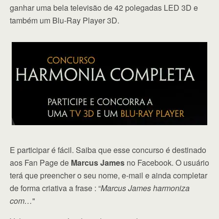
ganhar uma bela televisão de 42 polegadas LED 3D e
também um Blu-Ray Player 3D.
E participar é fácil. Saiba que esse concurso é destinado
aos Fan Page de
Marcus James
no Facebook. O usuário
terá que preencher o seu nome, e-mail e ainda completar
de forma criativa a frase : “
Marcus James harmoniza
com…
"