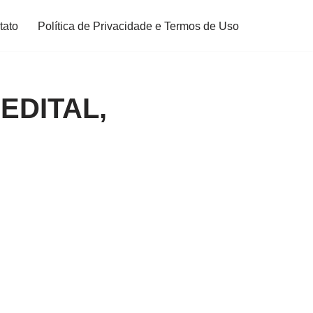
tato
Política de Privacidade e Termos de Uso
EDITAL,