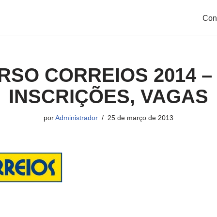
Con
SO CORREIOS 2014 – 
INSCRIÇÕES, VAGAS
por
Administrador
25 de março de 2013