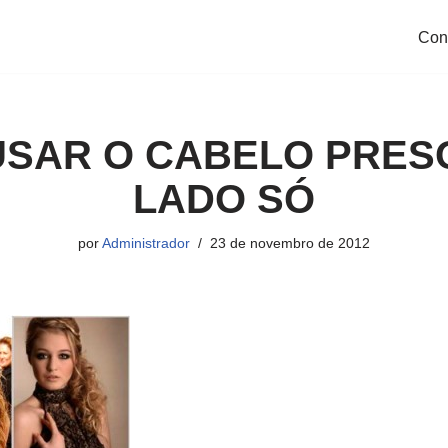
Con
SAR O CABELO PRES
LADO SÓ
por
Administrador
23 de novembro de 2012