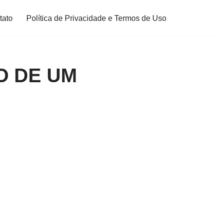
tato
Política de Privacidade e Termos de Uso
O DE UM