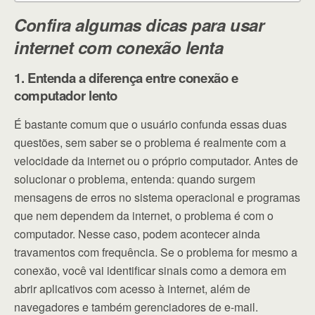
Confira algumas dicas para usar
internet com conexão lenta
1. Entenda a diferença entre conexão e
computador lento
É bastante comum que o usuário confunda essas duas
questões, sem saber se o problema é realmente com a
velocidade da internet ou o próprio computador. Antes de
solucionar o problema, entenda: quando surgem
mensagens de erros no sistema operacional e programas
que nem dependem da internet, o problema é com o
computador. Nesse caso, podem acontecer ainda
travamentos com frequência. Se o problema for mesmo a
conexão, você vai identificar sinais como a demora em
abrir aplicativos com acesso à internet, além de
navegadores e também gerenciadores de e-mail.