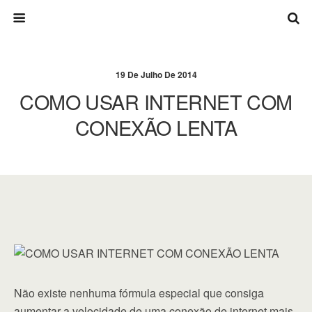
19 De Julho De 2014
COMO USAR INTERNET COM
CONEXÃO LENTA
Não existe nenhuma fórmula especial que consiga
aumentar a velocidade de uma conexão de internet mais