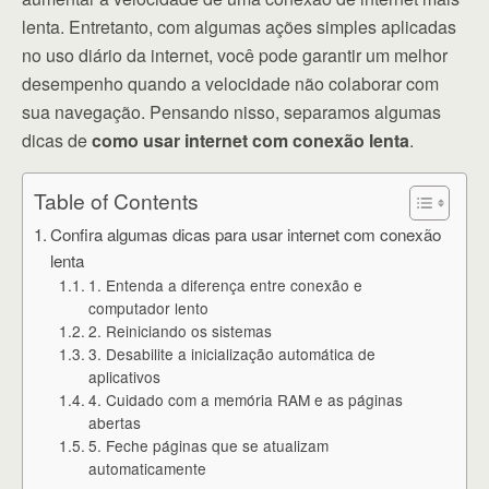
lenta. Entretanto, com algumas ações simples aplicadas
no uso diário da internet, você pode garantir um melhor
desempenho quando a velocidade não colaborar com
sua navegação. Pensando nisso, separamos algumas
dicas de
como usar internet com conexão lenta
.
Table of Contents
Confira algumas dicas para usar internet com conexão
lenta
1. Entenda a diferença entre conexão e
computador lento
2. Reiniciando os sistemas
3. Desabilite a inicialização automática de
aplicativos
4. Cuidado com a memória RAM e as páginas
abertas
5. Feche páginas que se atualizam
automaticamente