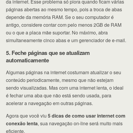
da internet. Esse problema só piora quando ficam várias
páginas abertas ao mesmo tempo, pois a troca de abas
depende da memória RAM. Se o seu computador é
antigo, considere contar com pelo menos 2GB de RAM
ou o que a placa mãe suportar. No máximo, abra
simultaneamente cinco abas e um gerenciador de e-mail.
5. Feche páginas que se atualizam
automaticamente
Algumas páginas na internet costumam atualizar o seu
conteúdo periodicamente, mesmo que não estejam
sendo visualizadas. Mas com uma internet lenta, o ideal
é fechar uma aba que não está sendo usada, para
acelerar a navegação em outras páginas.
Agora que você viu
5 dicas de como usar internet com
conexão lenta
, sua navegação on-line será muito mais
eficiente.