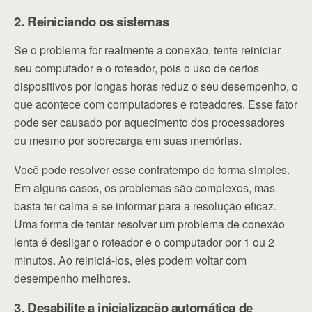
2. Reiniciando os sistemas
Se o problema for realmente a conexão, tente reiniciar
seu computador e o roteador, pois o uso de certos
dispositivos por longas horas reduz o seu desempenho, o
que acontece com computadores e roteadores. Esse fator
pode ser causado por aquecimento dos processadores
ou mesmo por sobrecarga em suas memórias.
Você pode resolver esse contratempo de forma simples.
Em alguns casos, os problemas são complexos, mas
basta ter calma e se informar para a resolução eficaz.
Uma forma de tentar resolver um problema de conexão
lenta é desligar o roteador e o computador por 1 ou 2
minutos. Ao reiniciá-los, eles podem voltar com
desempenho melhores.
3. Desabilite a inicialização automática de