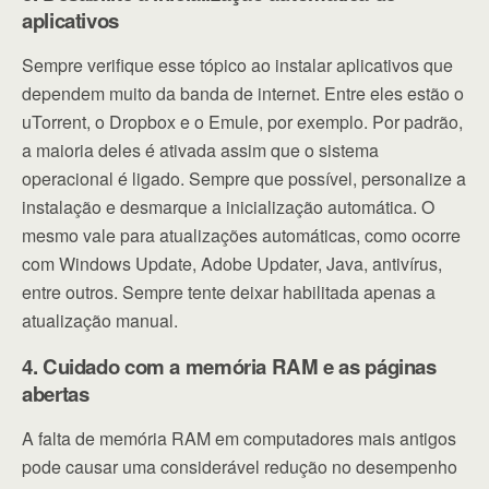
aplicativos
Sempre verifique esse tópico ao instalar aplicativos que
dependem muito da banda de internet. Entre eles estão o
uTorrent, o Dropbox e o Emule, por exemplo. Por padrão,
a maioria deles é ativada assim que o sistema
operacional é ligado. Sempre que possível, personalize a
instalação e desmarque a inicialização automática. O
mesmo vale para atualizações automáticas, como ocorre
com Windows Update, Adobe Updater, Java, antivírus,
entre outros. Sempre tente deixar habilitada apenas a
atualização manual.
4. Cuidado com a memória RAM e as páginas
abertas
A falta de memória RAM em computadores mais antigos
pode causar uma considerável redução no desempenho