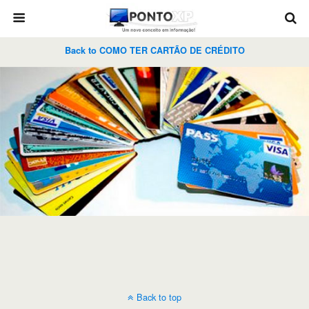
Back to COMO TER CARTÃO DE CRÉDITO
Back to top