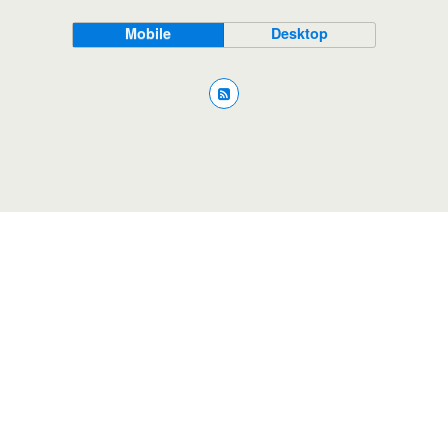
Mobile
Desktop