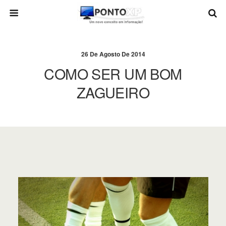
26 De Agosto De 2014
COMO SER UM BOM
ZAGUEIRO