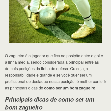
O zagueiro é o jogador que fica na posição entre o gol e
a linha média, sendo considerada a principal entre as
demais posições da linha de defesa. Ou seja, a
responsabilidade é grande e se você quer ser um
profissional de destaque nessa posição, é melhor conferir
as principais dicas de
como ser um bom zagueiro
.
Principais dicas de como ser um
bom zagueiro