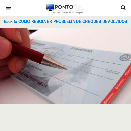
Back to COMO RESOLVER PROBLEMA DE CHEQUES DEVOLVIDOS