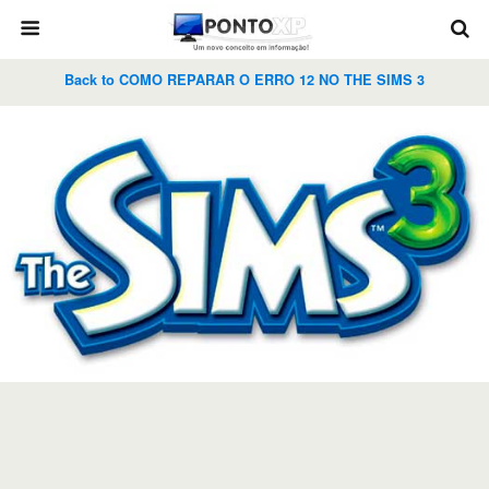
Back to COMO REPARAR O ERRO 12 NO THE SIMS 3