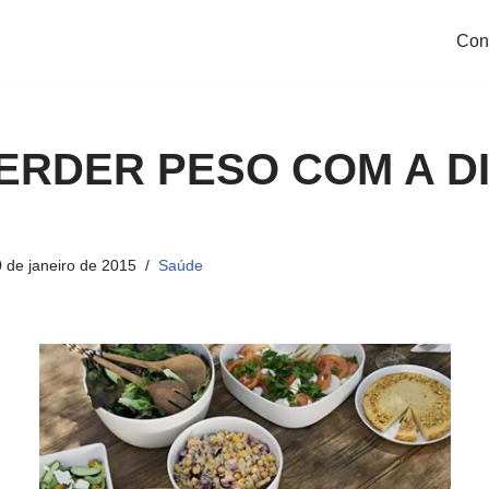
Con
ERDER PESO COM A DI
 de janeiro de 2015
Saúde