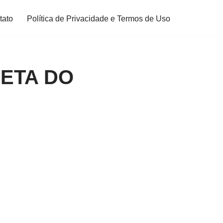
tato
Política de Privacidade e Termos de Uso
ETA DO