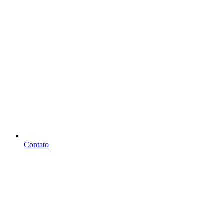
Contato