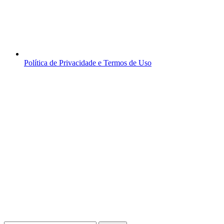
Política de Privacidade e Termos de Uso