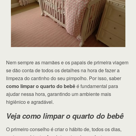
Nem sempre as mamães e os papais de primeira viagem
se dão conta de todos os detalhes na hora de fazer a
limpeza do cantinho do seu pimpolho. Por isso, saber
como limpar o quarto do bebê
é fundamental para
ajudar nessa hora, garantindo um ambiente mais
higiênico e agradável.
Veja como limpar o quarto do bebê
O primeiro conselho é criar o hábito de, todos os dias,