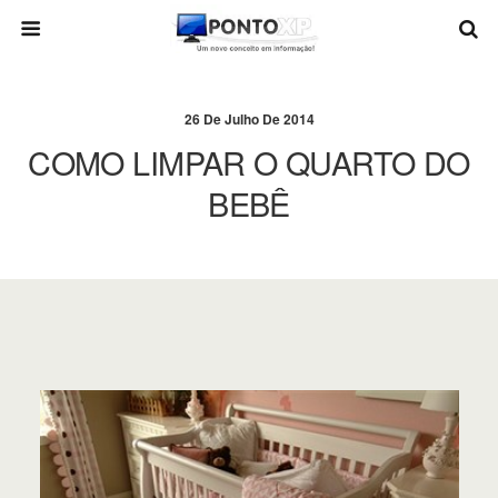
26 De Julho De 2014
COMO LIMPAR O QUARTO DO
BEBÊ