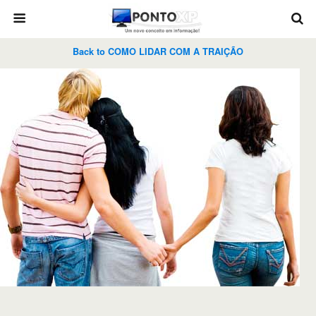
Back to COMO LIDAR COM A TRAIÇÃO