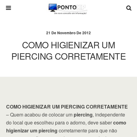
21 De Novembro De 2012
COMO HIGIENIZAR UM
PIERCING CORRETAMENTE
COMO HIGIENIZAR UM PIERCING CORRETAMENTE
– Quem acabou de colocar um
piercing
, independente
do local que escolheu para o adorno, deve saber
como
higienizar um piercing
corretamente para que não