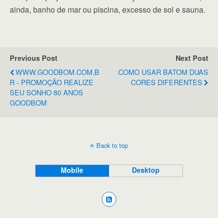
ainda, banho de mar ou piscina, excesso de sol e sauna.
Previous Post
Next Post
WWW.GOODBOM.COM.B
COMO USAR BATOM DUAS
R - PROMOÇÃO REALIZE
CORES DIFERENTES
SEU SONHO 80 ANOS
GOODBOM
Back to top
Mobile
Desktop