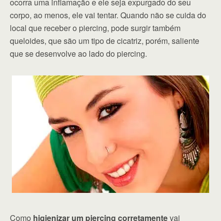
ocorra uma inflamação e ele seja expurgado do seu
corpo, ao menos, ele vai tentar. Quando não se cuida do
local que receber o piercing, pode surgir também
queloides, que são um tipo de cicatriz, porém, saliente
que se desenvolve ao lado do piercing.
Como
higienizar um piercing corretamente
vai