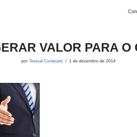
Con
ERAR VALOR PARA O 
por
Textual Conteúdo
1 de dezembro de 2014