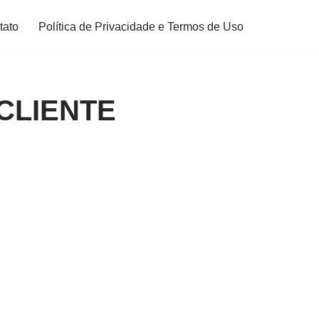
tato
Política de Privacidade e Termos de Uso
CLIENTE