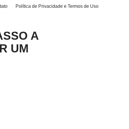
tato
Política de Privacidade e Termos de Uso
ASSO A
R UM