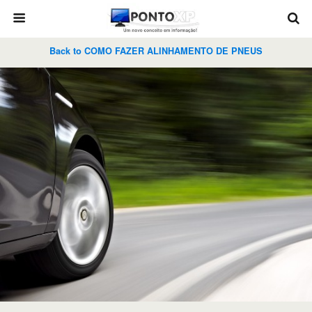
Back to COMO FAZER ALINHAMENTO DE PNEUS