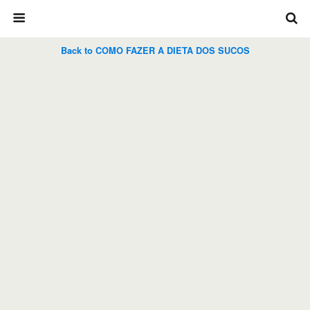
Back to COMO FAZER A DIETA DOS SUCOS