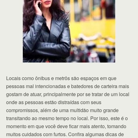
Locais como ônibus e metrôs são espaços em que
pessoas mal intencionadas e batedores de carteira mais
gostam de atuar, principalmente por se tratar de um local
onde as pessoas estão distraídas com seus
compromissos, além de uma multidão muito grande
transitando ao mesmo tempo no local. Por isso, este é o
momento em que você deve ficar mais atento, tomando
muitos cuidados com furtos. Confira algumas dicas de