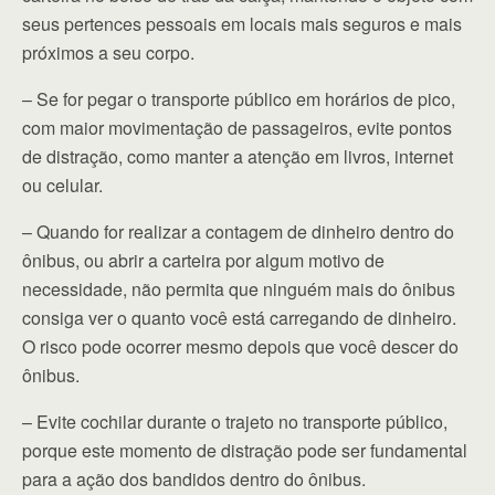
seus pertences pessoais em locais mais seguros e mais
próximos a seu corpo.
– Se for pegar o transporte público em horários de pico,
com maior movimentação de passageiros, evite pontos
de distração, como manter a atenção em livros, internet
ou celular.
– Quando for realizar a contagem de dinheiro dentro do
ônibus, ou abrir a carteira por algum motivo de
necessidade, não permita que ninguém mais do ônibus
consiga ver o quanto você está carregando de dinheiro.
O risco pode ocorrer mesmo depois que você descer do
ônibus.
– Evite cochilar durante o trajeto no transporte público,
porque este momento de distração pode ser fundamental
para a ação dos bandidos dentro do ônibus.