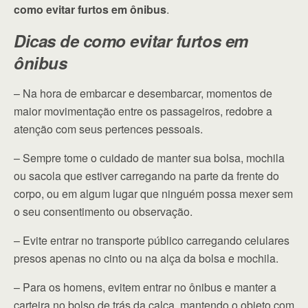
como evitar furtos em ônibus
.
Dicas de como evitar furtos em
ônibus
– Na hora de embarcar e desembarcar, momentos de
maior movimentação entre os passageiros, redobre a
atenção com seus pertences pessoais.
– Sempre tome o cuidado de manter sua bolsa, mochila
ou sacola que estiver carregando na parte da frente do
corpo, ou em algum lugar que ninguém possa mexer sem
o seu consentimento ou observação.
– Evite entrar no transporte público carregando celulares
presos apenas no cinto ou na alça da bolsa e mochila.
– Para os homens, evitem entrar no ônibus e manter a
carteira no bolso de trás da calça, mantendo o objeto com