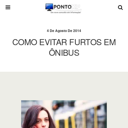
4 De Agosto De 2014
COMO EVITAR FURTOS EM
ÔNIBUS