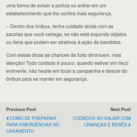
uma forma de avisar a polícia ou entrar em um
estabelecimento que lhe confira mais segurança.
– Dentro dos ônibus, tenha cuidado ainda com as
sacolas que você carrega, se não está expondo objetos
ou itens que podem ser atrativos à ação de bandidos.
Com essas dicas as chances de furto diminuem, mas
atenção! Todo cuidado é pouco, quando estiver em risco
eminente, não hesite em tocar a campainha e descer do
ônibus para se manter em segurança.
Previous Post
Next Post
COMO SE PREPARAR
CUIDADOS AO VIAJAR COM
PARA EMERGÊNCIAS NO
CRIANÇAS E BEBÊS
CASAMENTO