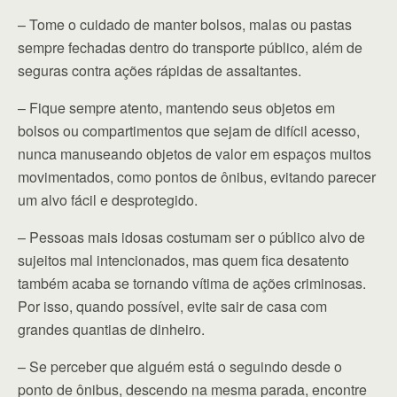
– Tome o cuidado de manter bolsos, malas ou pastas
sempre fechadas dentro do transporte público, além de
seguras contra ações rápidas de assaltantes.
– Fique sempre atento, mantendo seus objetos em
bolsos ou compartimentos que sejam de difícil acesso,
nunca manuseando objetos de valor em espaços muitos
movimentados, como pontos de ônibus, evitando parecer
um alvo fácil e desprotegido.
– Pessoas mais idosas costumam ser o público alvo de
sujeitos mal intencionados, mas quem fica desatento
também acaba se tornando vítima de ações criminosas.
Por isso, quando possível, evite sair de casa com
grandes quantias de dinheiro.
– Se perceber que alguém está o seguindo desde o
ponto de ônibus, descendo na mesma parada, encontre