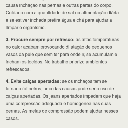
causa inchação nas pernas e outras partes do corpo.
Cuidado com a quantidade de sal na alimentação diária
e se estiver inchada prefira água e chá para ajudar a
limpar o organismo.
3. Procure sempre por refresco:
as altas temperaturas
no calor acabam provocando dilatação de pequenos
vasos da pele que sem ter para onde ir, se acumulam e
incham os tecidos. No trabalho priorize ambientes
refrescados.
4. Evite calças apertadas:
se os inchaços tem se
tornado rotineiros, uma das causas pode ser o uso de
calças apertadas. Os jeans apertados impedem que haja
uma compressão adequada e homogênea nas suas
pernas. As meias de compressão podem ajudar nesses
casos.