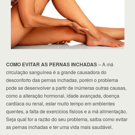
COMO EVITAR AS PERNAS INCHADAS
– A má
circulação sanguínea é a grande causadora do
desconforto das pernas inchadas, porém o problema
pode se desenvolver a partir de inúmeras outras causas,
como a alteração hormonal, idade avançada, doença
cardíaca ou renal, estar muito tempo em ambientes
quentes, a falta de exercícios físicos e a má alimentação.
Seja qual for a razão do seu problema, saiba como evitar
as pernas inchadas e ter uma vida mais saudável.