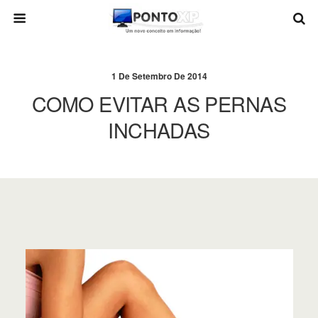
1 De Setembro De 2014
COMO EVITAR AS PERNAS
INCHADAS