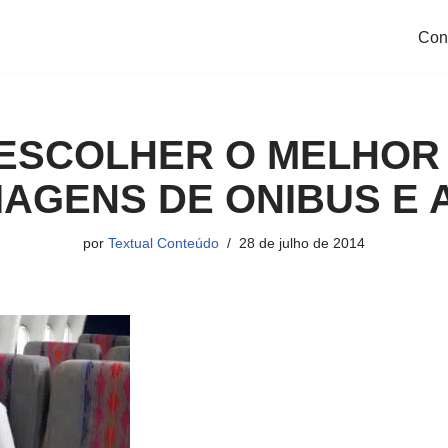
Con
ESCOLHER O MELHOR
IAGENS DE ONIBUS E 
por
Textual Conteúdo
28 de julho de 2014