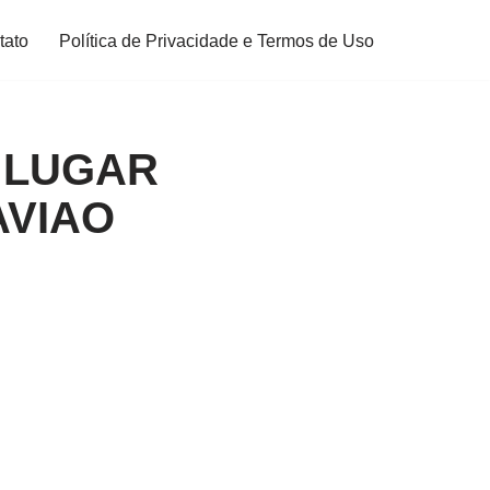
tato
Política de Privacidade e Termos de Uso
 LUGAR
AVIAO