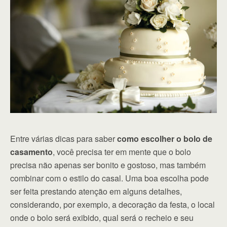
Entre várias dicas para saber
como escolher o bolo de
casamento
, você precisa ter em mente que o bolo
precisa não apenas ser bonito e gostoso, mas também
combinar com o estilo do casal. Uma boa escolha pode
ser feita prestando atenção em alguns detalhes,
considerando, por exemplo, a decoração da festa, o local
onde o bolo será exibido, qual será o recheio e seu