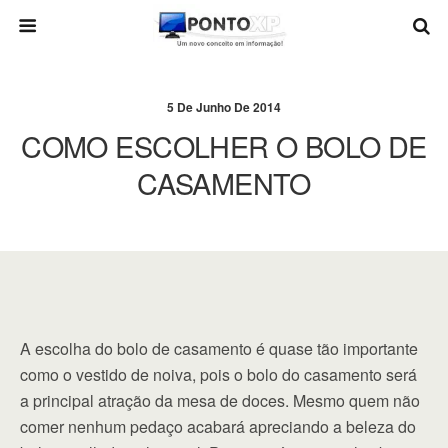
5 De Junho De 2014
COMO ESCOLHER O BOLO DE
CASAMENTO
A escolha do bolo de casamento é quase tão importante
como o vestido de noiva, pois o bolo do casamento será
a principal atração da mesa de doces. Mesmo quem não
comer nenhum pedaço acabará apreciando a beleza do