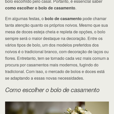
bolo escolhido pelo casal. Portanto, é essencial saber
como escolher o bolo de casamento
.
Em algumas festas, o
bolo de casamento
pode chamar
tanta atenção quanto os próprios noivos. Mesmo que sua
mesa de doces esteja cheia e repleta de opções, o bolo
sempre será o maior destaque na decoração. Entre os
vários tipos de bolo, um dos modelos preferidos dos
noivos é o tradicional branco, com decoração de laços ou
flores. Entretanto, tem se tornado cada vez mais comum a
procura por casamentos mais modernos, fugindo do
tradicional. Com isso, o mercado de bolos e doces está
se adaptando a essas novas necessidades.
Como escolher o bolo de casamento