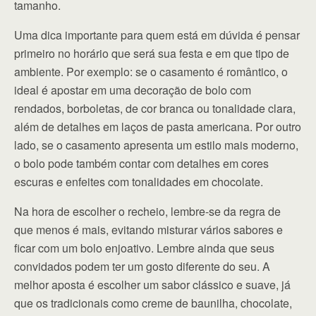
tamanho.
Uma dica importante para quem está em dúvida é pensar
primeiro no horário que será sua festa e em que tipo de
ambiente. Por exemplo: se o casamento é romântico, o
ideal é apostar em uma decoração de bolo com
rendados, borboletas, de cor branca ou tonalidade clara,
além de detalhes em laços de pasta americana. Por outro
lado, se o casamento apresenta um estilo mais moderno,
o bolo pode também contar com detalhes em cores
escuras e enfeites com tonalidades em chocolate.
Na hora de escolher o recheio, lembre-se da regra de
que menos é mais, evitando misturar vários sabores e
ficar com um bolo enjoativo. Lembre ainda que seus
convidados podem ter um gosto diferente do seu. A
melhor aposta é escolher um sabor clássico e suave, já
que os tradicionais como creme de baunilha, chocolate,