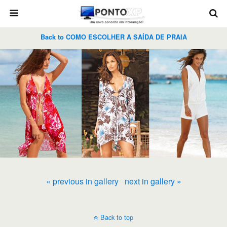
Back to COMO ESCOLHER A SAÍDA DE PRAIA
« previous in gallery
next in gallery »
Back to top