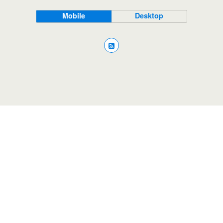
Mobile
Desktop