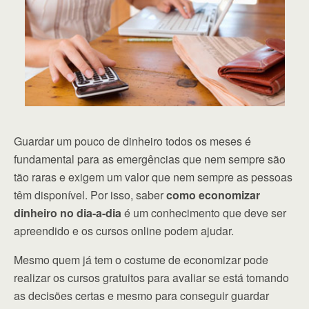
Guardar um pouco de dinheiro todos os meses é
fundamental para as emergências que nem sempre são
tão raras e exigem um valor que nem sempre as pessoas
têm disponível. Por isso, saber
como economizar
dinheiro no dia-a-dia
é um conhecimento que deve ser
apreendido e os cursos online podem ajudar.
Mesmo quem já tem o costume de economizar pode
realizar os cursos gratuitos para avaliar se está tomando
as decisões certas e mesmo para conseguir guardar