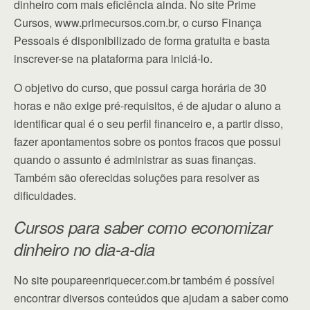
dinheiro com mais eficiência ainda. No site Prime
Cursos, www.primecursos.com.br, o curso Finança
Pessoais é disponibilizado de forma gratuita e basta
inscrever-se na plataforma para iniciá-lo.
O objetivo do curso, que possui carga horária de 30
horas e não exige pré-requisitos, é de ajudar o aluno a
identificar qual é o seu perfil financeiro e, a partir disso,
fazer apontamentos sobre os pontos fracos que possui
quando o assunto é administrar as suas finanças.
Também são oferecidas soluções para resolver as
dificuldades.
Cursos para saber como economizar
dinheiro no dia-a-dia
No site poupareenriquecer.com.br também é possível
encontrar diversos conteúdos que ajudam a saber como