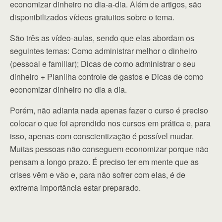
economizar dinheiro no dia-a-dia. Além de artigos, são
disponibilizados vídeos gratuitos sobre o tema.
São três as vídeo-aulas, sendo que elas abordam os
seguintes temas: Como administrar melhor o dinheiro
(pessoal e familiar); Dicas de como administrar o seu
dinheiro + Planilha controle de gastos e Dicas de como
economizar dinheiro no dia a dia.
Porém, não adianta nada apenas fazer o curso é preciso
colocar o que foi aprendido nos cursos em prática e, para
isso, apenas com conscientização é possível mudar.
Muitas pessoas não conseguem economizar porque não
pensam a longo prazo. É preciso ter em mente que as
crises vêm e vão e, para não sofrer com elas, é de
extrema importância estar preparado.