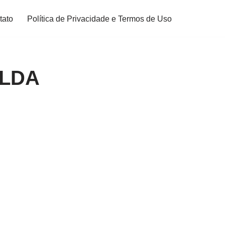
tato
Política de Privacidade e Termos de Uso
ALDA