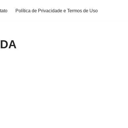
tato
Política de Privacidade e Termos de Uso
 DA