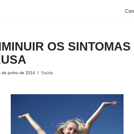
Con
MINUIR OS SINTOMAS
AUSA
 de junho de 2014
Saúde