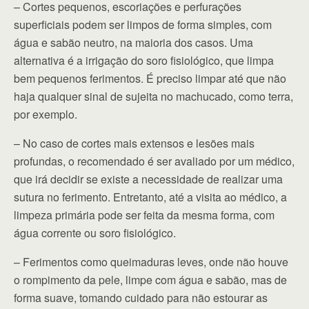
– Cortes pequenos, escoriações e perfurações
superficiais podem ser limpos de forma simples, com
água e sabão neutro, na maioria dos casos. Uma
alternativa é a irrigação do soro fisiológico, que limpa
bem pequenos ferimentos. É preciso limpar até que não
haja qualquer sinal de sujeita no machucado, como terra,
por exemplo.
– No caso de cortes mais extensos e lesões mais
profundas, o recomendado é ser avaliado por um médico,
que irá decidir se existe a necessidade de realizar uma
sutura no ferimento. Entretanto, até a visita ao médico, a
limpeza primária pode ser feita da mesma forma, com
água corrente ou soro fisiológico.
– Ferimentos como queimaduras leves, onde não houve
o rompimento da pele, limpe com água e sabão, mas de
forma suave, tomando cuidado para não estourar as