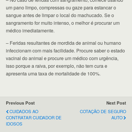
um pano limpo, compressas ou gaze para estancar o
sangue antes de limpar o local do machucado. Se o
sangramento for muito intenso, o melhor é procurar um
médico imediatamente.
– Feridas resultantes de mordida de animal ou humano
infeccionam com mais facilidade. Procure saber o estado
vacinal do animal e procure um médico com urgência,
isso porque a raiva, por exemplo, não tem cura e
apresenta uma taxa de mortalidade de 100%.
Previous Post
Next Post
CUIDADOS AO
COTAÇÃO DE SEGURO
CONTRATAR CUIDADOR DE
AUTO
IDOSOS