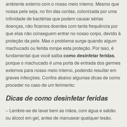
ambiente externo com o nosso meio interno. Mesmo que
nossa pele seja, no fim das contas, colonizada por uma
infinidade de bactérias que podem causar sérias
doenças, não ficamos doentes com tanta frequência por
que elas não conseguem entrar no nosso corpo, devido à
proteção da pele. Mas o problema surge quando algum
machucado ou ferida rompe esta proteção. Por isso, é
fundamental que você saiba
como desinfetar feridas
,
porque o machucado é uma porta de entrada dos germes
externos para nosso meio interno, podendo resultar em
graves infecções. Confira abaixo algumas dicas de como
proceder no caso de um ferimento:
Dicas de como desinfetar feridas
– Lembre-se de lavar bem as mãos, com água e sabão
ou álcool em gel, antes de manusear qualquer lesão.