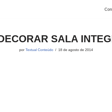
Con
DECORAR SALA INTEG
por
Textual Conteúdo
18 de agosto de 2014