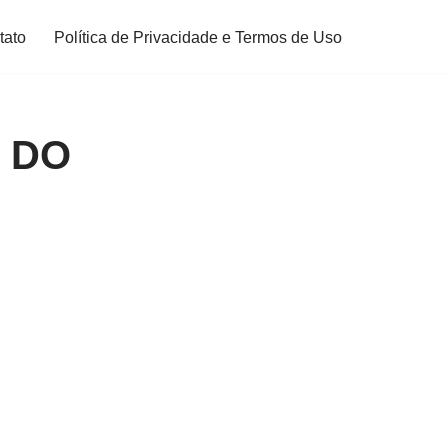
tato
Política de Privacidade e Termos de Uso
 DO