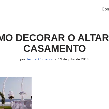
Con
MO DECORAR O ALTAR
CASAMENTO
por
Textual Conteúdo
19 de julho de 2014