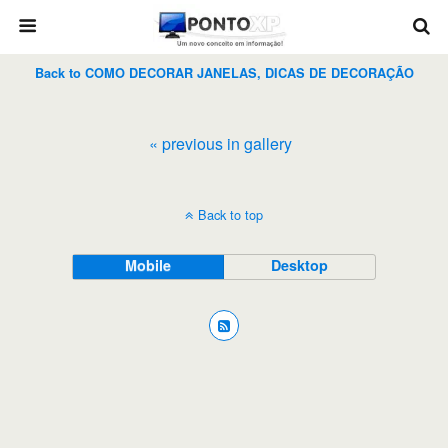
Back to COMO DECORAR JANELAS, DICAS DE DECORAÇÃO
« previous in gallery
Back to top
Mobile
Desktop