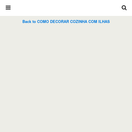
Back to COMO DECORAR COZINHA COM ILHAS