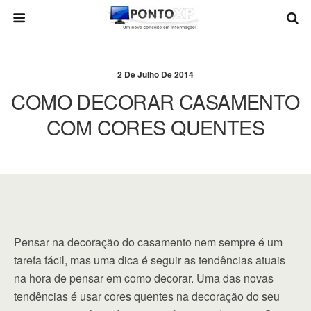
2 De Julho De 2014
COMO DECORAR CASAMENTO
COM CORES QUENTES
Pensar na decoração do casamento nem sempre é um
tarefa fácil, mas uma dica é seguir as tendências atuais
na hora de pensar em como decorar. Uma das novas
tendências é usar cores quentes na decoração do seu