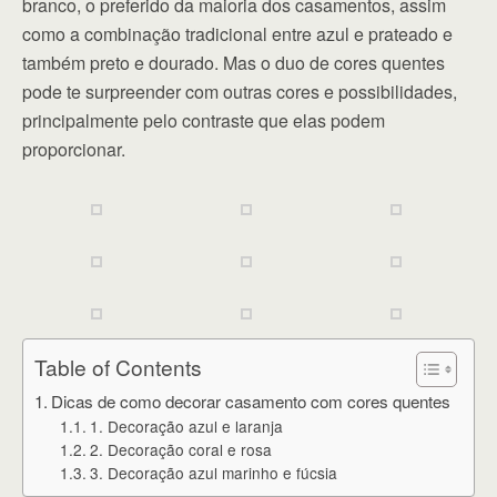
branco, o preferido da maioria dos casamentos, assim
como a combinação tradicional entre azul e prateado e
também preto e dourado. Mas o duo de cores quentes
pode te surpreender com outras cores e possibilidades,
principalmente pelo contraste que elas podem
proporcionar.
Table of Contents
Dicas de como decorar casamento com cores quentes
1. Decoração azul e laranja
2. Decoração coral e rosa
3. Decoração azul marinho e fúcsia