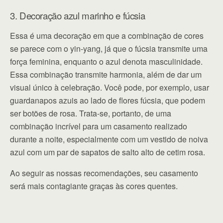
3. Decoração azul marinho e fúcsia
Essa é uma decoração em que a combinação de cores
se parece com o yin-yang, já que o fúcsia transmite uma
força feminina, enquanto o azul denota masculinidade.
Essa combinação transmite harmonia, além de dar um
visual único à celebração. Você pode, por exemplo, usar
guardanapos azuis ao lado de flores fúcsia, que podem
ser botões de rosa. Trata-se, portanto, de uma
combinação incrível para um casamento realizado
durante a noite, especialmente com um vestido de noiva
azul com um par de sapatos de salto alto de cetim rosa.
Ao seguir as nossas recomendações, seu casamento
será mais contagiante graças às cores quentes.