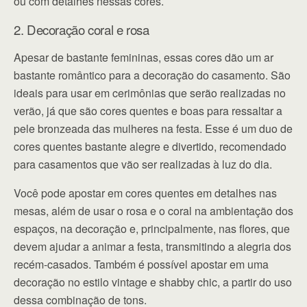
ou com detalhes nessas cores.
2. Decoração coral e rosa
Apesar de bastante femininas, essas cores dão um ar
bastante romântico para a decoração do casamento. São
ideais para usar em cerimônias que serão realizadas no
verão, já que são cores quentes e boas para ressaltar a
pele bronzeada das mulheres na festa. Esse é um duo de
cores quentes bastante alegre e divertido, recomendado
para casamentos que vão ser realizadas à luz do dia.
Você pode apostar em cores quentes em detalhes nas
mesas, além de usar o rosa e o coral na ambientação dos
espaços, na decoração e, principalmente, nas flores, que
devem ajudar a animar a festa, transmitindo a alegria dos
recém-casados. Também é possível apostar em uma
decoração no estilo vintage e shabby chic, a partir do uso
dessa combinação de tons.