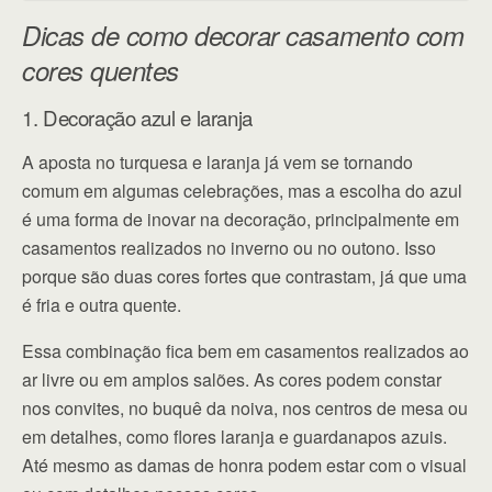
Dicas de como decorar casamento com
cores quentes
1. Decoração azul e laranja
A aposta no turquesa e laranja já vem se tornando
comum em algumas celebrações, mas a escolha do azul
é uma forma de inovar na decoração, principalmente em
casamentos realizados no inverno ou no outono. Isso
porque são duas cores fortes que contrastam, já que uma
é fria e outra quente.
Essa combinação fica bem em casamentos realizados ao
ar livre ou em amplos salões. As cores podem constar
nos convites, no buquê da noiva, nos centros de mesa ou
em detalhes, como flores laranja e guardanapos azuis.
Até mesmo as damas de honra podem estar com o visual