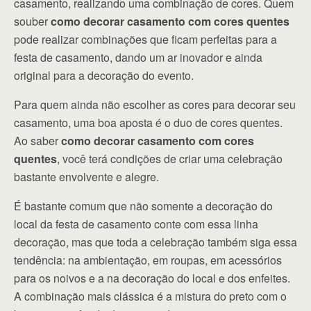
casamento, realizando uma combinação de cores. Quem
souber
como decorar casamento com cores quentes
pode realizar combinações que ficam perfeitas para a
festa de casamento, dando um ar inovador e ainda
original para a decoração do evento.
Para quem ainda não escolher as cores para decorar seu
casamento, uma boa aposta é o duo de cores quentes.
Ao saber
como decorar casamento com cores
quentes
, você terá condições de criar uma celebração
bastante envolvente e alegre.
É bastante comum que não somente a decoração do
local da festa de casamento conte com essa linha
decoração, mas que toda a celebração também siga essa
tendência: na ambientação, em roupas, em acessórios
para os noivos e a na decoração do local e dos enfeites.
A combinação mais clássica é a mistura do preto com o