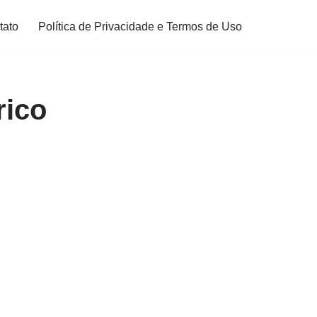
tato
Política de Privacidade e Termos de Uso
rico