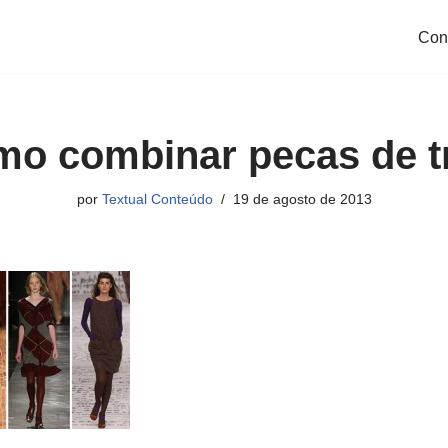
Con
o combinar pecas de t
por
Textual Conteúdo
19 de agosto de 2013