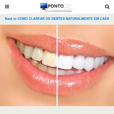
Back to COMO CLAREAR OS DENTES NATURALMENTE EM CASA