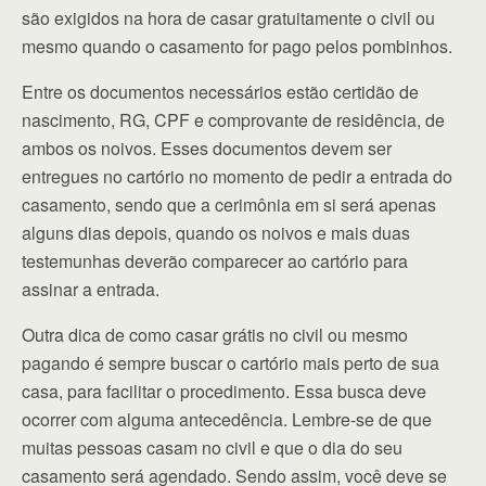
são exigidos na hora de casar gratuitamente o civil ou
mesmo quando o casamento for pago pelos pombinhos.
Entre os documentos necessários estão certidão de
nascimento, RG, CPF e comprovante de residência, de
ambos os noivos. Esses documentos devem ser
entregues no cartório no momento de pedir a entrada do
casamento, sendo que a cerimônia em si será apenas
alguns dias depois, quando os noivos e mais duas
testemunhas deverão comparecer ao cartório para
assinar a entrada.
Outra dica de como casar grátis no civil ou mesmo
pagando é sempre buscar o cartório mais perto de sua
casa, para facilitar o procedimento. Essa busca deve
ocorrer com alguma antecedência. Lembre-se de que
muitas pessoas casam no civil e que o dia do seu
casamento será agendado. Sendo assim, você deve se