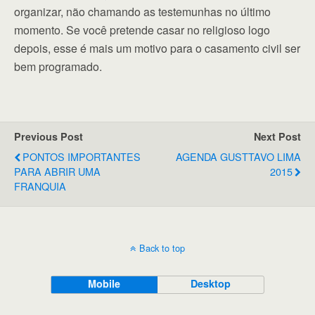
organizar, não chamando as testemunhas no último
momento. Se você pretende casar no religioso logo
depois, esse é mais um motivo para o casamento civil ser
bem programado.
Previous Post
Next Post
PONTOS IMPORTANTES
AGENDA GUSTTAVO LIMA
PARA ABRIR UMA
2015
FRANQUIA
Back to top
Mobile
Desktop