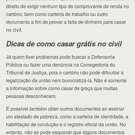
direito de exigir nenhum tipo de comprovante de renda no
cartório, bem como carteira de trabalho ou outro
documento a fim de provar a falta de dinheiro para casar
no civil.
Dicas de como casar grátis no civil
Já quem tiver problemas pode buscar a Defensoria
Pública ou fazer uma denúncia na Corregedoria do
Tribunal de Justiça, pois o cartório não pode dificultar a
legalização da união nem burocratizá-la. Não é somente
a informação sobre como casar de graça que muitas
pessoas desconhecem.
É possível também obter outros documentos ao assinar
um atestado de pobreza, como a carteira de identidade, a
habilitação de condução e o registro oficial da união. No
entanto, não se pode esquecer que alguns documentos