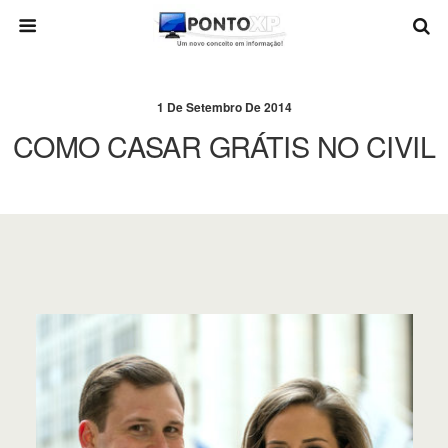
1 De Setembro De 2014
COMO CASAR GRÁTIS NO CIVIL