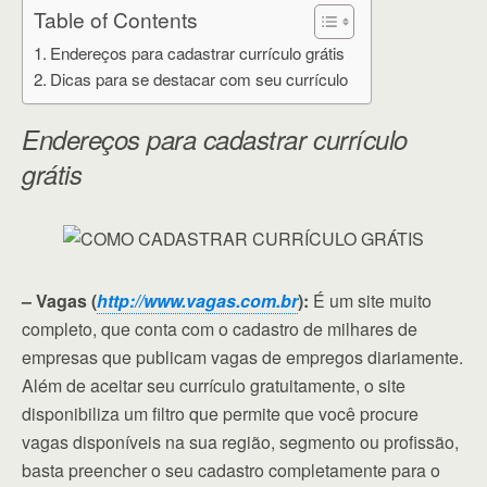
Table of Contents
Endereços para cadastrar currículo grátis
Dicas para se destacar com seu currículo
Endereços para cadastrar currículo
grátis
– Vagas (
http://www.vagas.com.br
):
É um site muito
completo, que conta com o cadastro de milhares de
empresas que publicam vagas de empregos diariamente.
Além de aceitar seu currículo gratuitamente, o site
disponibiliza um filtro que permite que você procure
vagas disponíveis na sua região, segmento ou profissão,
basta preencher o seu cadastro completamente para o