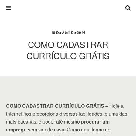
19 De Abril De 2014
COMO CADASTRAR
CURRÍCULO GRÁTIS
COMO CADASTRAR CURRÍCULO GRÁTIS –
Hoje a
internet nos proporciona diversas facilidades, e uma das
mais bacanas, é poder até mesmo
procurar um
emprego
sem sair de casa. Como uma forma de