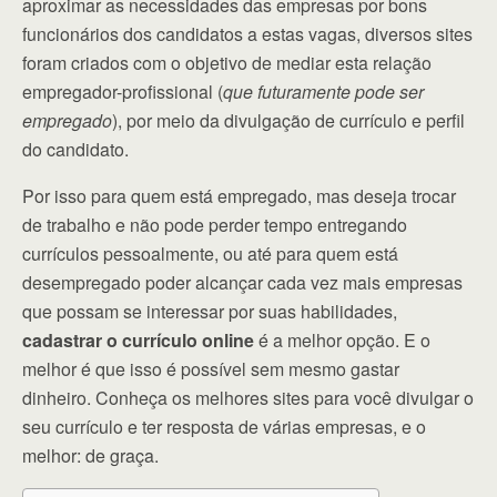
aproximar as necessidades das empresas por bons
funcionários dos candidatos a estas vagas, diversos sites
foram criados com o objetivo de mediar esta relação
empregador-profissional (
que futuramente pode ser
empregado
), por meio da divulgação de currículo e perfil
do candidato.
Por isso para quem está empregado, mas deseja trocar
de trabalho e não pode perder tempo entregando
currículos pessoalmente, ou até para quem está
desempregado poder alcançar cada vez mais empresas
que possam se interessar por suas habilidades,
cadastrar o currículo online
é a melhor opção. E o
melhor é que isso é possível sem mesmo gastar
dinheiro. Conheça os melhores sites para você divulgar o
seu currículo e ter resposta de várias empresas, e o
melhor: de graça.