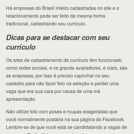
Há empresas do Brasil inteiro cadastradas no site e o
relacionamento pode ser feito da mesma forma
tradicional, cadastrando seu currículo.
Dicas para se destacar com seu
currículo
Os sites de cadastramento de currículo têm funcionado
como redes sociais, e os grande avaliadores, é claro, são
as empresas, por isso é preciso caprichar no seu
cadastro para não fazer feio na seleção e perder uma
vaga que era sua cara por causa de uma má
apresentação.
Não utilize foto com poses e roupas exageradas que
você normalmente postaria na sua página do Facebook.
Lembre-se de que você está se candidatando a vagas de