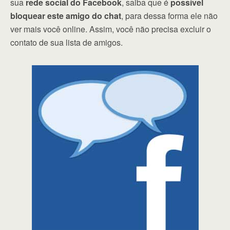
sua
rede social do Facebook
, saiba que é
possível
bloquear este amigo do chat
, para dessa forma ele não
ver mais você online. Assim, você não precisa excluir o
contato de sua lista de amigos.