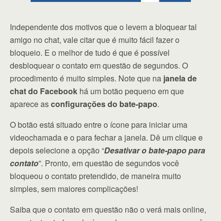
Independente dos motivos que o levem a bloquear tal
amigo no chat, vale citar que é muito fácil fazer o
bloqueio. E o melhor de tudo é que é possível
desbloquear o contato em questão de segundos. O
procedimento é muito simples. Note que na
janela de
chat do Facebook
há um botão pequeno em que
aparece as
configurações do bate-papo
.
O botão está situado entre o ícone para iniciar uma
videochamada e o para fechar a janela. Dê um clique e
depois selecione a opção “
Desativar o bate-papo para
contato
”. Pronto, em questão de segundos você
bloqueou o contato pretendido, de maneira muito
simples, sem maiores complicações!
Saiba que o contato em questão não o verá mais online,