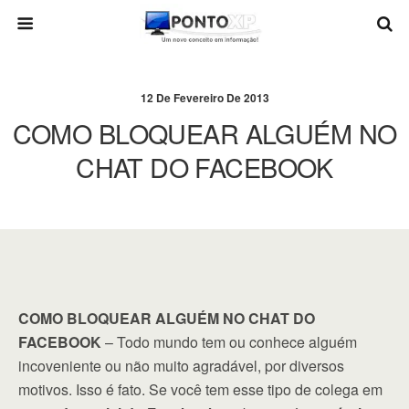
12 De Fevereiro De 2013
COMO BLOQUEAR ALGUÉM NO
CHAT DO FACEBOOK
COMO BLOQUEAR ALGUÉM NO CHAT DO
FACEBOOK
– Todo mundo tem ou conhece alguém
incoveniente ou não muito agradável, por diversos
motivos. Isso é fato. Se você tem esse tipo de colega em