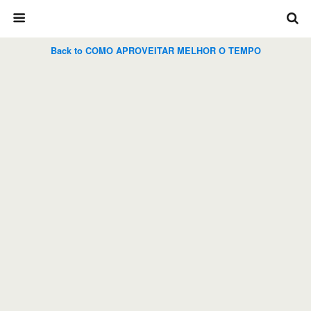
Back to COMO APROVEITAR MELHOR O TEMPO