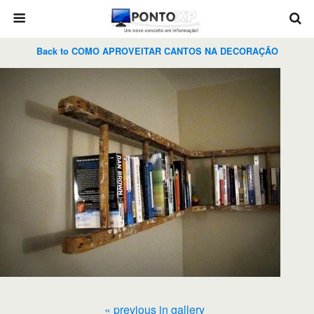
Back to COMO APROVEITAR CANTOS NA DECORAÇÃO
« previous in gallery