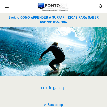
Back to COMO APRENDER A SURFAR – DICAS PARA SABER
SURFAR SOZINHO
next in gallery »
Back to top