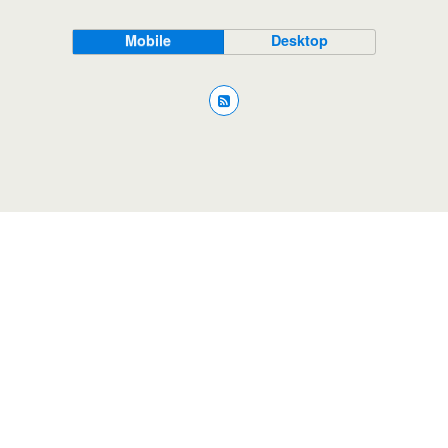
Mobile
Desktop