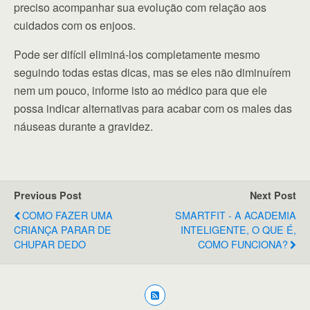
preciso acompanhar sua evolução com relação aos
cuidados com os enjoos.
Pode ser difícil eliminá-los completamente mesmo
seguindo todas estas dicas, mas se eles não diminuírem
nem um pouco, informe isto ao médico para que ele
possa indicar alternativas para acabar com os males das
náuseas durante a gravidez.
Previous Post
Next Post
COMO FAZER UMA
SMARTFIT - A ACADEMIA
CRIANÇA PARAR DE
INTELIGENTE, O QUE É,
CHUPAR DEDO
COMO FUNCIONA?