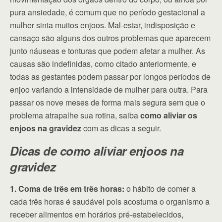
pura ansiedade, é comum que no período gestacional a
mulher sinta muitos enjoos. Mal-estar, indisposição e
cansaço são alguns dos outros problemas que aparecem
junto náuseas e tonturas que podem afetar a mulher. As
causas são indefinidas, como citado anteriormente, e
todas as gestantes podem passar por longos períodos de
enjoo variando a intensidade de mulher para outra. Para
passar os nove meses de forma mais segura sem que o
problema atrapalhe sua rotina, saiba
como aliviar os
enjoos na gravidez
com as dicas a seguir.
Dicas de como aliviar enjoos na
gravidez
1. Coma de três em três horas:
o hábito de comer a
cada três horas é saudável pois acostuma o organismo a
receber alimentos em horários pré-estabelecidos,