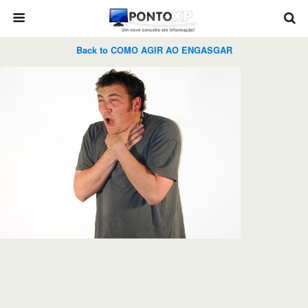
Back to COMO AGIR AO ENGASGAR