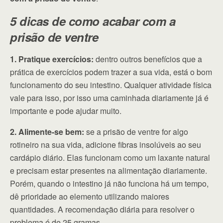
5 dicas de como acabar com a
prisão de ventre
1. Pratique exercícios:
dentro outros benefícios que a
prática de exercícios podem trazer a sua vida, está o bom
funcionamento do seu intestino. Qualquer atividade física
vale para isso, por isso uma caminhada diariamente já é
importante e pode ajudar muito.
2. Alimente-se bem:
se a prisão de ventre for algo
rotineiro na sua vida, adicione fibras insolúveis ao seu
cardápio diário. Elas funcionam como um laxante natural
e precisam estar presentes na alimentação diariamente.
Porém, quando o intestino já não funciona há um tempo,
dê prioridade ao elemento utilizando maiores
quantidades. A recomendação diária para resolver o
problema é de 25 gramas.