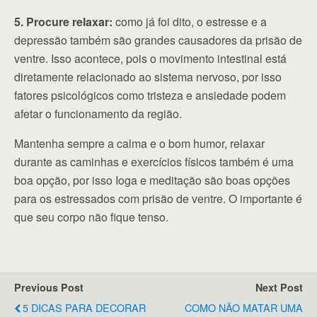
5. Procure relaxar:
como já foi dito, o estresse e a
depressão também são grandes causadores da prisão de
ventre. Isso acontece, pois o movimento intestinal está
diretamente relacionado ao sistema nervoso, por isso
fatores psicológicos como tristeza e ansiedade podem
afetar o funcionamento da região.
Mantenha sempre a calma e o bom humor, relaxar
durante as caminhas e exercícios físicos também é uma
boa opção, por isso Ioga e meditação são boas opções
para os estressados com prisão de ventre. O importante é
que seu corpo não fique tenso.
Previous Post
Next Post
5 DICAS PARA DECORAR
COMO NÃO MATAR UMA