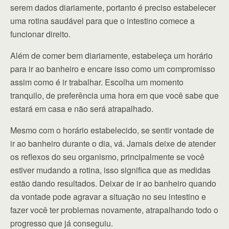
serem dados diariamente, portanto é preciso estabelecer
uma rotina saudável para que o intestino comece a
funcionar direito.
Além de comer bem diariamente, estabeleça um horário
para ir ao banheiro e encare isso como um compromisso
assim como é ir trabalhar. Escolha um momento
tranquilo, de preferência uma hora em que você sabe que
estará em casa e não será atrapalhado.
Mesmo com o horário estabelecido, se sentir vontade de
ir ao banheiro durante o dia, vá. Jamais deixe de atender
os reflexos do seu organismo, principalmente se você
estiver mudando a rotina, isso significa que as medidas
estão dando resultados. Deixar de ir ao banheiro quando
da vontade pode agravar a situação no seu intestino e
fazer você ter problemas novamente, atrapalhando todo o
progresso que já conseguiu.