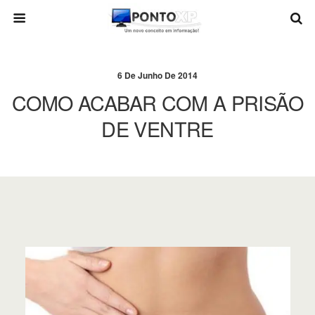
6 De Junho De 2014
COMO ACABAR COM A PRISÃO
DE VENTRE