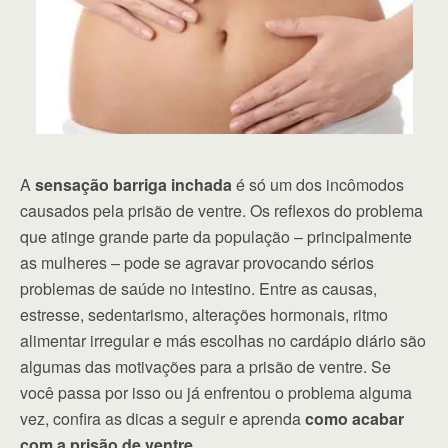
A
sensação barriga inchada
é só um dos incômodos
causados pela prisão de ventre. Os reflexos do problema
que atinge grande parte da população – principalmente
as mulheres – pode se agravar provocando sérios
problemas de saúde no intestino. Entre as causas,
estresse, sedentarismo, alterações hormonais, ritmo
alimentar irregular e más escolhas no cardápio diário são
algumas das motivações para a prisão de ventre. Se
você passa por isso ou já enfrentou o problema alguma
vez, confira as dicas a seguir e aprenda
como acabar
com a prisão de ventre
.