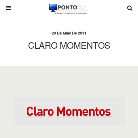
20 De Maio De 2011
CLARO MOMENTOS