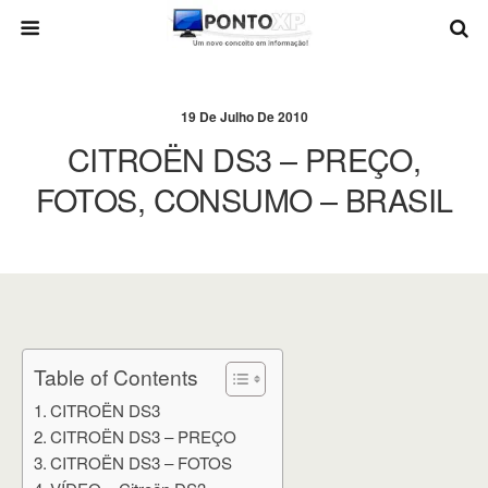
19 De Julho De 2010
CITROËN DS3 – PREÇO,
FOTOS, CONSUMO – BRASIL
Table of Contents
CITROËN DS3
CITROËN DS3 – PREÇO
CITROËN DS3 – FOTOS