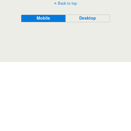
Back to top
Mobile
Desktop