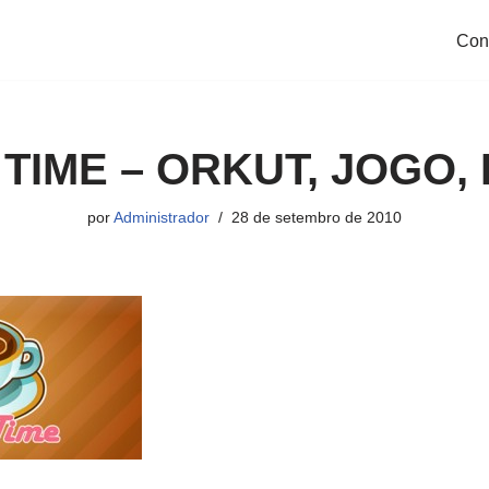
Con
TIME – ORKUT, JOGO,
por
Administrador
28 de setembro de 2010