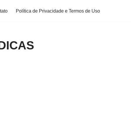
tato
Política de Privacidade e Termos de Uso
 DICAS