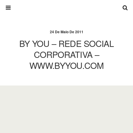
24 De Maio De 2011
BY YOU – REDE SOCIAL
CORPORATIVA –
WWW.BYYOU.COM