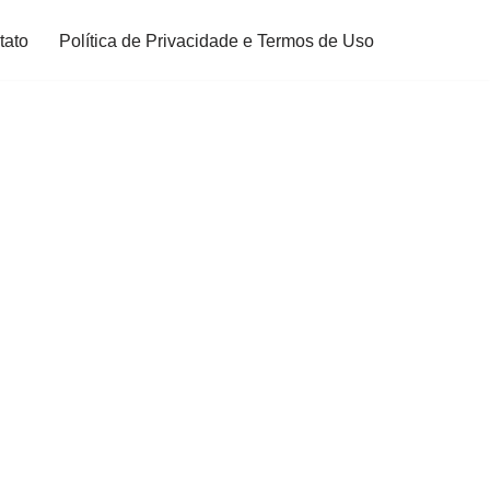
tato
Política de Privacidade e Termos de Uso