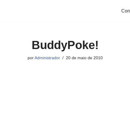
Con
BuddyPoke!
por
Administrador
20 de maio de 2010