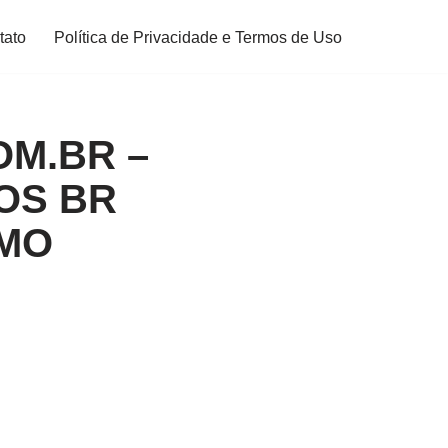
tato
Política de Privacidade e Termos de Uso
M.BR –
OS BR
OMO