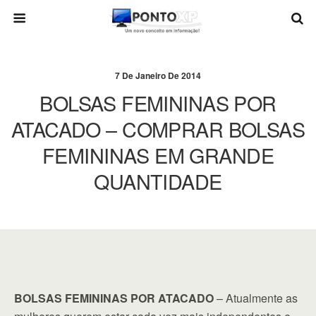
7 De Janeiro De 2014
BOLSAS FEMININAS POR
ATACADO – COMPRAR BOLSAS
FEMININAS EM GRANDE
QUANTIDADE
BOLSAS FEMININAS POR ATACADO
– Atualmente as