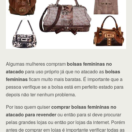
Algumas mulheres compram
bolsas femininas no
atacado
para uso próprio já que no atacado as
bolsas
femininas
ficam muito mais baratas. É importante que a
pessoa verifique se a bolsa está em perfeito estado para
depois não ter nenhum problema.
Por isso quem quiser
comprar bolsas femininas no
atacado para revender
ou então para si deve procurar
pelas grandes lojas ou então por lojas da internet. Porém
antes de comprar em lojas é importante verificar todas as