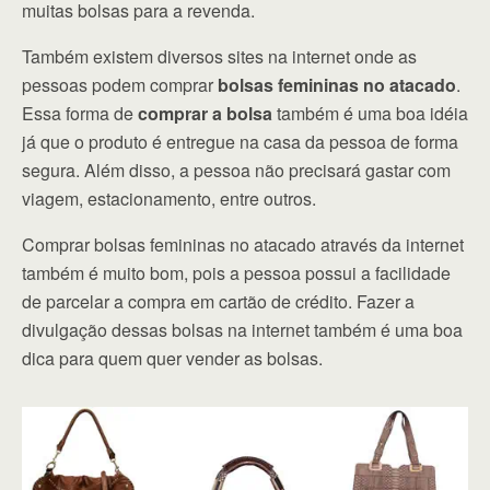
muitas bolsas para a revenda.
Também existem diversos sites na internet onde as
pessoas podem comprar
bolsas femininas no atacado
.
Essa forma de
comprar a bolsa
também é uma boa idéia
já que o produto é entregue na casa da pessoa de forma
segura. Além disso, a pessoa não precisará gastar com
viagem, estacionamento, entre outros.
Comprar bolsas femininas no atacado através da internet
também é muito bom, pois a pessoa possui a facilidade
de parcelar a compra em cartão de crédito. Fazer a
divulgação dessas bolsas na internet também é uma boa
dica para quem quer vender as bolsas.