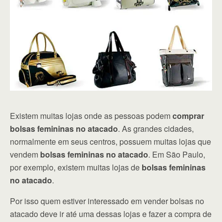
Existem muitas lojas onde as pessoas podem
comprar
bolsas femininas no atacado
. As grandes cidades,
normalmente em seus centros, possuem muitas lojas que
vendem
bolsas femininas no atacado
. Em São Paulo,
por exemplo, existem muitas lojas de
bolsas femininas
no atacado
.
Por isso quem estiver interessado em vender bolsas no
atacado deve ir até uma dessas lojas e fazer a compra de